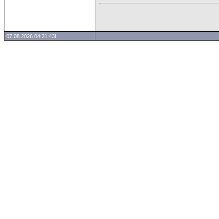
07.08.2026 04:21:43l